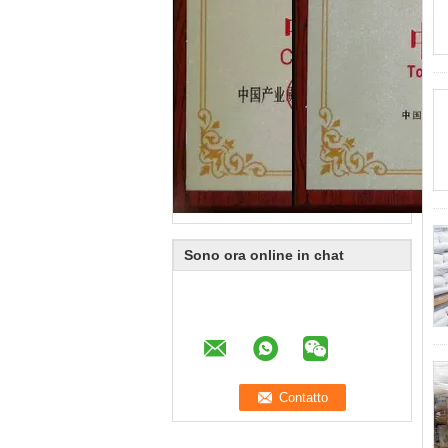
Sono ora online in chat