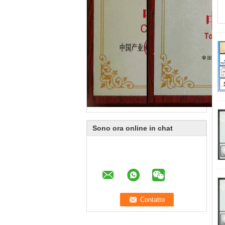
Sono ora online in chat