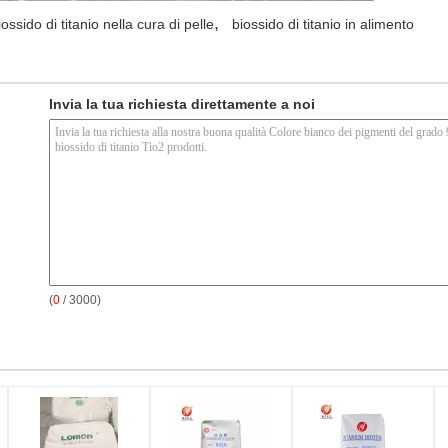
,
iossido di titanio nella cura di pelle
biossido di titanio in alimento
Invia la tua richiesta direttamente a noi
(
0
/ 3000)