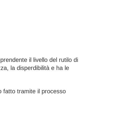
endente il livello del rutilo di
a, la disperdibilità e ha le
fatto tramite il processo