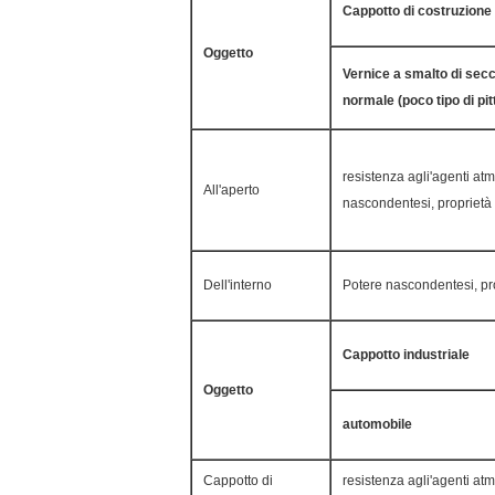
Cappotto di costruzione
Oggetto
Vernice a smalto di sec
normale (poco tipo di pit
resistenza agli'agenti atm
All'aperto
nascondentesi, proprietà 
Dell'interno
Potere nascondentesi, pro
Cappotto industriale
Oggetto
automobile
Cappotto di
resistenza agli'agenti atm