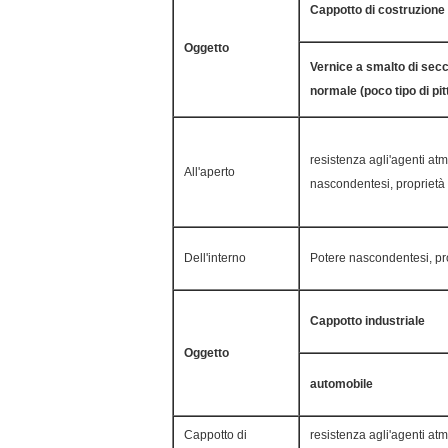
Cappotto di costruzione
Oggetto
Vernice a smalto di sec
normale (poco tipo di pit
resistenza agli'agenti atm
All'aperto
nascondentesi, proprietà 
Dell'interno
Potere nascondentesi, pro
Cappotto industriale
Oggetto
automobile
Cappotto di
resistenza agli'agenti atm