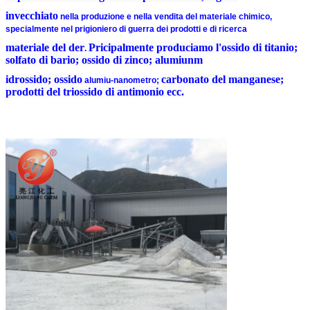
invecchiato
nella produzione e nella vendita del materiale chimico,
specialmente nel prigioniero di guerra dei prodotti e di ricerca
materiale del der
Pricipalmente produciamo l'ossido di titanio;
.
solfato di bario; ossido di zinco; alumiunm
idrossido; ossido
carbonato del manganese;
alumiu-nanometro;
prodotti del triossido di antimonio ecc.