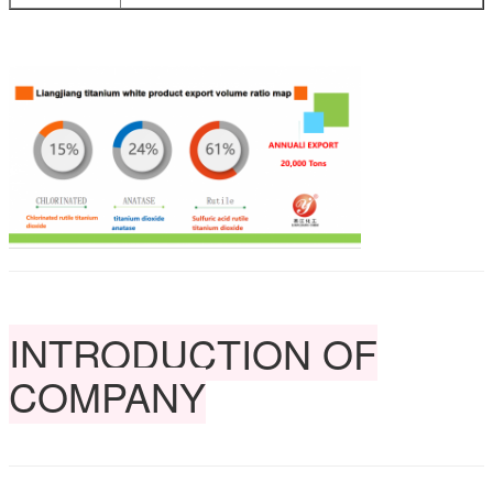
INTRODUCTION OF
COMPANY