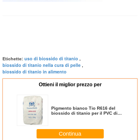
uso di biossido di titanio
Etichette:
,
biossido di titanio nella cura di pelle
,
biossido di titanio in alimento
Ottieni il miglior prezzo per
Pigmento bianco Tio R616 del
biossido di titanio per il PVC di
plastica della gomma
Continua