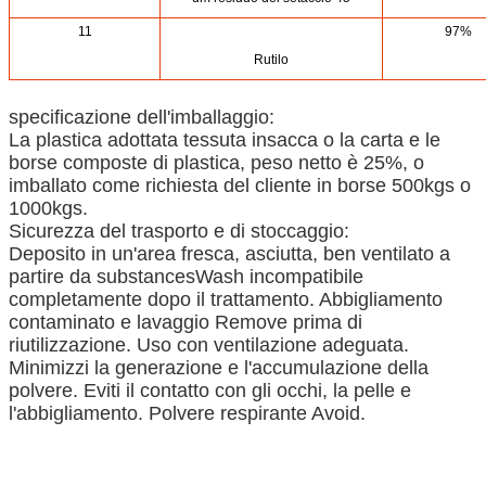
11
97%
Rutilo
specificazione dell'imballaggio:
La plastica adottata tessuta insacca o la carta e le
borse composte di plastica, peso netto è 25%, o
imballato come richiesta del cliente in borse 500kgs o
1000kgs.
Sicurezza del trasporto e di stoccaggio:
Deposito in un'area fresca, asciutta, ben ventilato a
partire da substancesWash incompatibile
completamente dopo il trattamento. Abbigliamento
contaminato e lavaggio Remove prima di
riutilizzazione. Uso con ventilazione adeguata.
Minimizzi la generazione e l'accumulazione della
polvere. Eviti il contatto con gli occhi, la pelle e
l'abbigliamento. Polvere respirante Avoid.