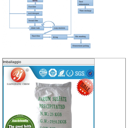
Imballaggio