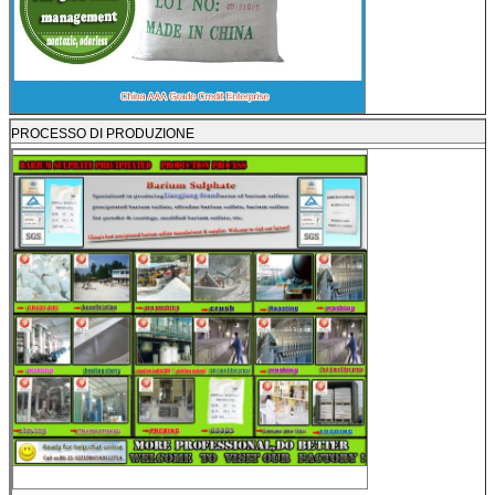
PROCESSO DI PRODUZIONE