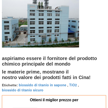
aspiriamo essere il fornitore del prodotto
chimico principale del mondo
le materie prime, mostrano il
nostro valore dei prodotti fatti in Cina!
biossido di titanio in sapone
TiO2
Etichette:
,
,
biossido di titanio sicuro
Ottieni il miglior prezzo per