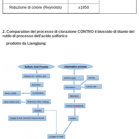
Riduzione di colore (Reynolds)
≥1850
2. Comparation del processo di clorazione CONTRO il biossido di titanio del
rutilo di processo dell'acido solforico
prodotto da Liangjiang: