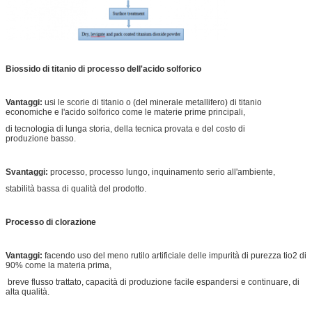
Biossido di titanio di processo dell'acido solforico
Vantaggi:
usi le scorie di titanio o (del minerale metallifero) di titanio
economiche e l'acido solforico come le materie prime principali,
di tecnologia di lunga storia, della tecnica provata e del costo di
produzione basso.
Svantaggi:
processo, processo lungo, inquinamento serio all'ambiente,
stabilità bassa di qualità del prodotto.
Processo di clorazione
Vantaggi:
facendo uso del meno rutilo artificiale delle impurità di purezza tio2 di
90% come la materia prima,
breve flusso trattato, capacità di produzione facile espandersi e continuare, di
alta qualità.