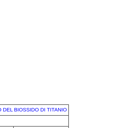
 DEL BIOSSIDO DI TITANIO