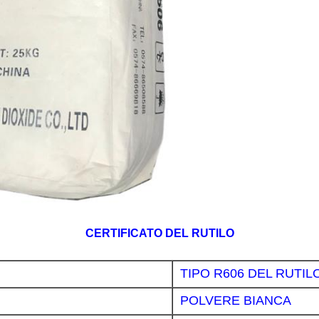
CERTIFICATO DEL RUTILO
TIPO R606 DEL RUTILO
POLVERE BIANCA