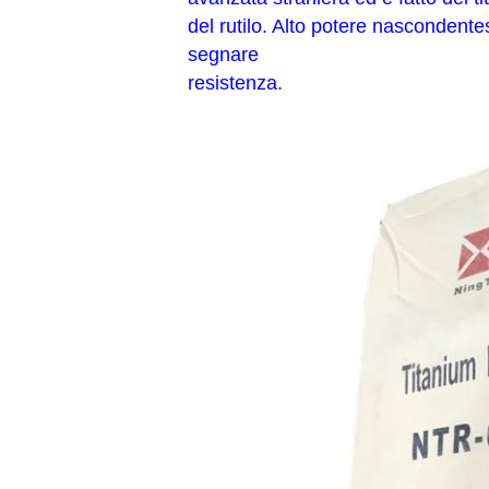
del rutilo. Alto potere nascondentes
segnare
resistenza.