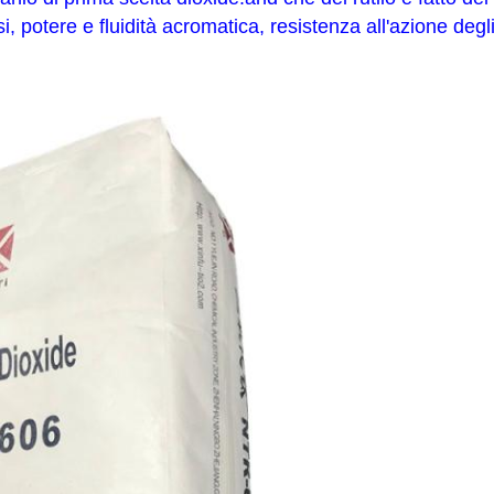
i, potere e fluidità acromatica, resistenza all'azione degl