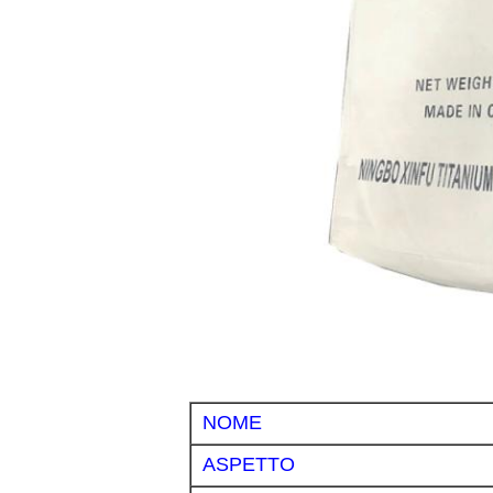
NOME
ASPETTO