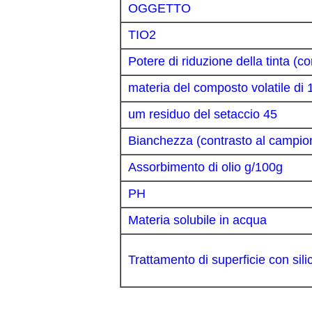
OGGETTO
TIO2
Potere di riduzione della tinta (
materia del composto volatile di
um residuo del setaccio 45
Bianchezza (contrasto al campio
Assorbimento di olio g/100g
PH
Materia solubile in acqua
Trattamento di superficie con sil