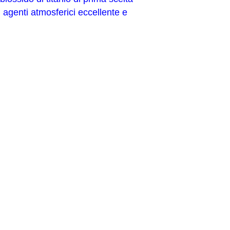
i agenti atmosferici eccellente e