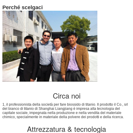
Perché scelgaci
Circa noi
1, il professionista della società per fare biossido di titanio. Il prodotto il Co., srl
del bianco di titanio di Shanghai Liangjiang è impresa alta tecnologia del
capitale sociale, impegnata nella produzione e nella vendita del materiale
chimico, specialmente in materiale della polvere dei prodotti e della ricerca.
Attrezzatura & tecnologia