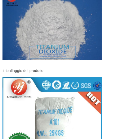
Imballaggio del prodotto