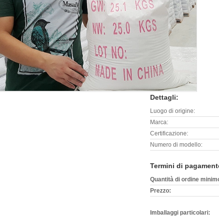
Dettagli:
Luogo di origine:
Marca:
Certificazione:
Numero di modello:
Termini di pagament
Quantità di ordine minim
Prezzo:
Imballaggi particolari: