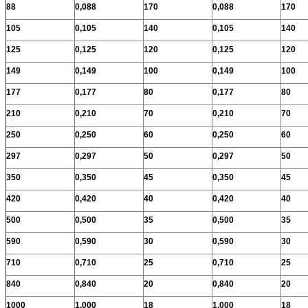
88
0,088
170
0,088
170
105
0,105
140
0,105
140
125
0,125
120
0,125
120
149
0,149
100
0,149
100
177
0,177
80
0,177
80
210
0,210
70
0,210
70
250
0,250
60
0,250
60
297
0,297
50
0,297
50
350
0,350
45
0,350
45
420
0,420
40
0,420
40
500
0,500
35
0,500
35
590
0,590
30
0,590
30
710
0,710
25
0,710
25
840
0,840
20
0,840
20
1000
1,000
18
1,000
18