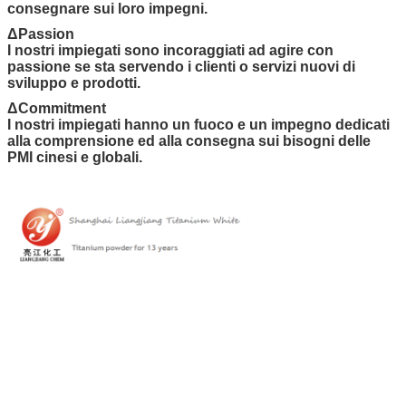
consegnare sui loro impegni.
ΔPassion
I nostri impiegati sono incoraggiati ad agire con
passione se sta servendo i clienti o servizi nuovi di
sviluppo e prodotti.
ΔCommitment
I nostri impiegati hanno un fuoco e un impegno dedicati
alla comprensione ed alla consegna sui bisogni delle
PMI cinesi e globali.