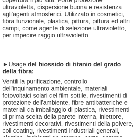
ultravioletta, dispersione buona e resistenza
agli'agenti atmosferici. Utilizzato in cosmetici,
fibra funzionale, plastica, pittura, pittura ed altri
campi, come agente di selezione ultravioletto,
per impedire raggio ultravioletto.
►Usage
del biossido di titanio del grado
della fibra:
Ventili la purificazione, controllo
dell'inquinamento ambientale, materiali
fotovoltaici solari del film sottile, rivestimenti di
protezione dell'ambiente, fibre antibatteriche e
materiali da imballaggio di plastica, rivestimenti
di prima scelta della parete interna, iniettore,
rivestimenti decorativi, rivestimenti della polvere,
coil coating, rivestimenti industriali generali,